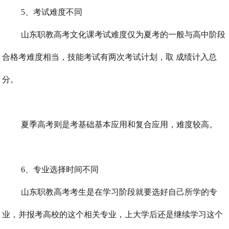
5、考试难度不同
山东职教高考文化课考试难度仅为夏考的一般与高中阶段
合格考难度相当，技能考试有两次考试计划，取 成绩计入总
分。
夏季高考则是考基础基本应用和复合应用，难度较高。
6、专业选择时间不同
山东职教高考考生是在学习阶段就要选好自己所学的专
业，并报考高校的这个相关专业，上大学后还是继续学习这个