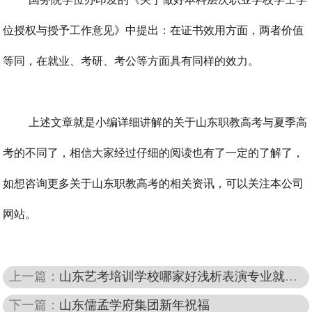
位授权与授予工作意见》中提出：在证书效用方面，两者价值
等同，在就业、考研、考公等方面具有同样的效力。
上述文章就是小编详细讲解的关于山东职教高考与夏季高
考的不同了，相信大家经过仔细的阅读也有了一定的了解了，
如想咨询更多关于山东职教高考的相关资讯，可以关注本公司
网站。
上一篇：
山东艺考培训学校哪家好浅析表演专业就业方向和前景
下一篇：
山东儒孟学府集团新年祝福