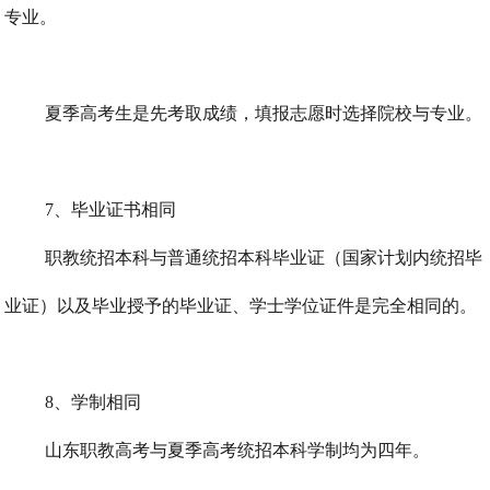
专业。
夏季高考生是先考取成绩，填报志愿时选择院校与专业。
7、毕业证书相同
职教统招本科与普通统招本科毕业证（国家计划内统招毕
业证）以及毕业授予的毕业证、学士学位证件是完全相同的。
8、学制相同
山东职教高考与夏季高考统招本科学制均为四年。