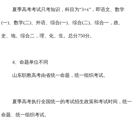
夏季高考考试只考知识，科目为“3+x”，即语文、数学
(一)、数学(二)、外语、综合(一)、综合(二)。综合一，政、
史、地。综合二，理、化、生。总分750分。
4、命题单位不同
山东职教高考由省统一命题，统一组织考试。
夏季高考执行全国统一的考试招生政策和考试时间，统一
命题、统一组织考试。