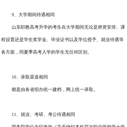
9、大学期间待遇相同
山东职教高考升学的考生在大学期间无论是师资安排、课
程设置还是学生奖学金、毕业证书以及学位授予、就业待遇等
各方面，同夏季高考入学的学生无任何区别。
10、录取渠道相同
都是由各省招办统一建档，网上统一录取。
11、就业、考研、考公待遇相同
国务院学位办印发的《关于做好本科层次职业学校学士学