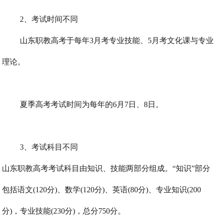
2、考试时间不同
山东职教高考于每年3月考专业技能、5月考文化课与专业
理论。
夏季高考考试时间为每年的6月7日、8日。
3、考试科目不同
山东职教高考考试科目由知识、技能两部分组成。“知识”部分
包括语文(120分)、数学(120分)、英语(80分)、专业知识(200
分)，专业技能(230分)，总分750分。